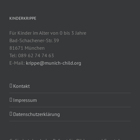
KINDERKRIPPE
Für Kinder im Alter von 0 bis 3 Jahre
Bad-Schachener-Str. 39
81671 München
Tel: 089 62 74 74 63
E-Mail:
krippe@munich-child.org
Kontakt
Impressum
Datenschutzerklärung