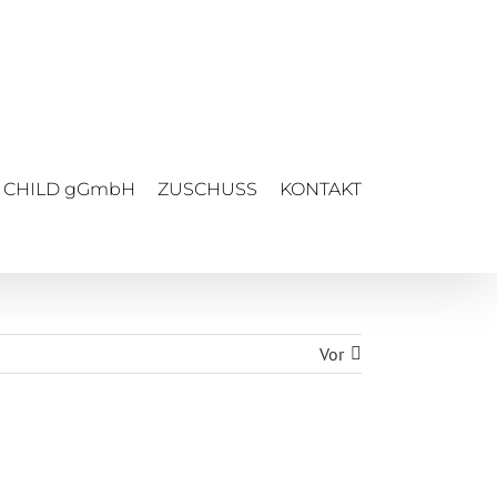
 CHILD gGmbH
ZUSCHUSS
KONTAKT
Vor