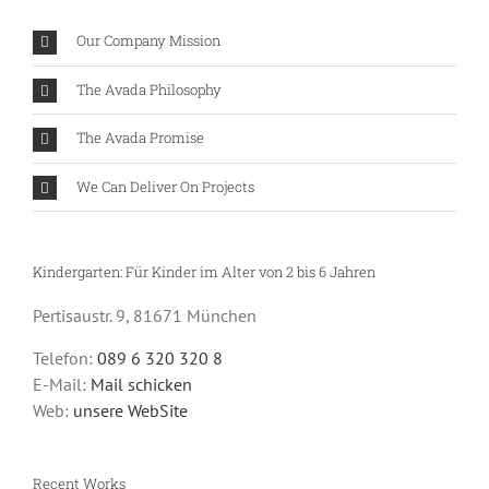
Our Company Mission
The Avada Philosophy
The Avada Promise
We Can Deliver On Projects
Kindergarten: Für Kinder im Alter von 2 bis 6 Jahren
Pertisaustr. 9, 81671 München
Telefon:
089 6 320 320 8
E-Mail:
Mail schicken
Web:
unsere WebSite
Recent Works