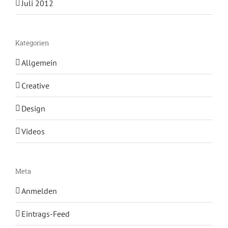
Juli 2012
Kategorien
Allgemein
Creative
Design
Videos
Meta
Anmelden
Eintrags-Feed