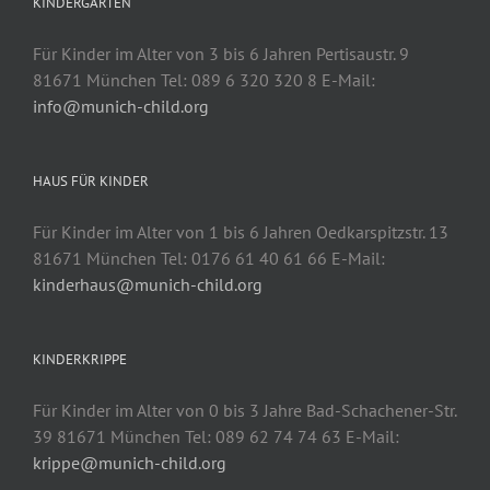
KINDERGARTEN
Für Kinder im Alter von 3 bis 6 Jahren Pertisaustr. 9
81671 München Tel: 089 6 320 320 8 E-Mail:
info@munich-child.org
HAUS FÜR KINDER
Für Kinder im Alter von 1 bis 6 Jahren Oedkarspitzstr. 13
81671 München Tel: 0176 61 40 61 66 E-Mail:
kinderhaus@munich-child.org
KINDERKRIPPE
Für Kinder im Alter von 0 bis 3 Jahre Bad-Schachener-Str.
39 81671 München Tel: 089 62 74 74 63 E-Mail:
krippe@munich-child.org