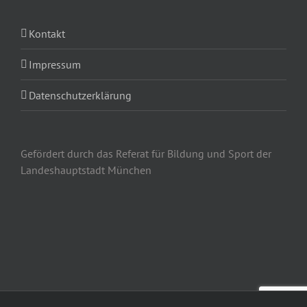
Kontakt
Impressum
Datenschutzerklärung
Gefördert durch das Referat für Bildung und Sport der
Landeshauptstadt München