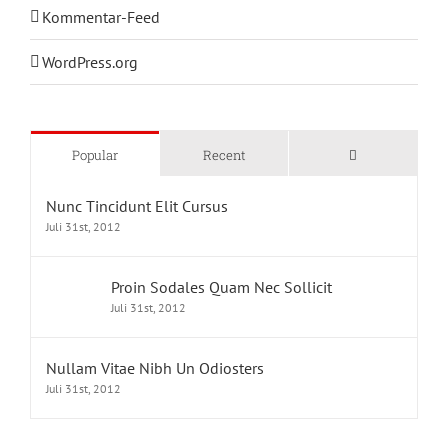
Kommentar-Feed
WordPress.org
Kommentare
Popular
Recent
Nunc Tincidunt Elit Cursus
Juli 31st, 2012
Proin Sodales Quam Nec Sollicit
Juli 31st, 2012
Nullam Vitae Nibh Un Odiosters
Juli 31st, 2012